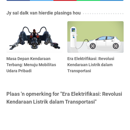
Jy sal dalk van hierdie plasings hou
Masa Depan Kendaraan
Era Elektrifikasi: Revolusi
Terbang: Menuju Mobilitas
Kendaraan Listrik dalam
Udara Pribadi
Transportasi
Plaas 'n opmerking for "Era Elektrifikasi: Revolusi
Kendaraan Listrik dalam Transportasi"