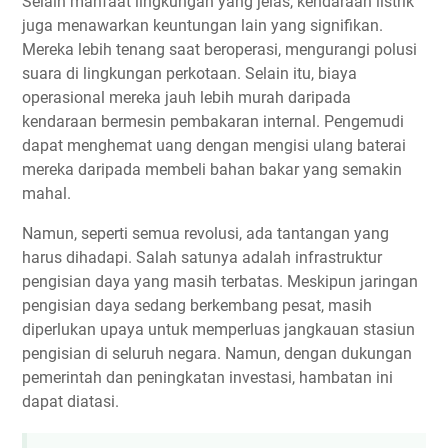
Selain manfaat lingkungan yang jelas, kendaraan listrik
juga menawarkan keuntungan lain yang signifikan.
Mereka lebih tenang saat beroperasi, mengurangi polusi
suara di lingkungan perkotaan. Selain itu, biaya
operasional mereka jauh lebih murah daripada
kendaraan bermesin pembakaran internal. Pengemudi
dapat menghemat uang dengan mengisi ulang baterai
mereka daripada membeli bahan bakar yang semakin
mahal.
Namun, seperti semua revolusi, ada tantangan yang
harus dihadapi. Salah satunya adalah infrastruktur
pengisian daya yang masih terbatas. Meskipun jaringan
pengisian daya sedang berkembang pesat, masih
diperlukan upaya untuk memperluas jangkauan stasiun
pengisian di seluruh negara. Namun, dengan dukungan
pemerintah dan peningkatan investasi, hambatan ini
dapat diatasi.