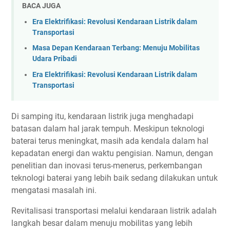
BACA JUGA
Era Elektrifikasi: Revolusi Kendaraan Listrik dalam
Transportasi
Masa Depan Kendaraan Terbang: Menuju Mobilitas
Udara Pribadi
Era Elektrifikasi: Revolusi Kendaraan Listrik dalam
Transportasi
Di samping itu, kendaraan listrik juga menghadapi
batasan dalam hal jarak tempuh. Meskipun teknologi
baterai terus meningkat, masih ada kendala dalam hal
kepadatan energi dan waktu pengisian. Namun, dengan
penelitian dan inovasi terus-menerus, perkembangan
teknologi baterai yang lebih baik sedang dilakukan untuk
mengatasi masalah ini.
Revitalisasi transportasi melalui kendaraan listrik adalah
langkah besar dalam menuju mobilitas yang lebih