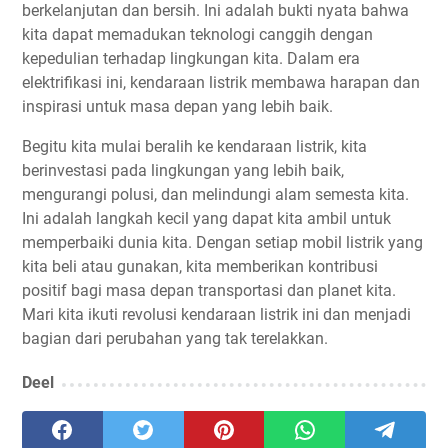
berkelanjutan dan bersih. Ini adalah bukti nyata bahwa
kita dapat memadukan teknologi canggih dengan
kepedulian terhadap lingkungan kita. Dalam era
elektrifikasi ini, kendaraan listrik membawa harapan dan
inspirasi untuk masa depan yang lebih baik.
Begitu kita mulai beralih ke kendaraan listrik, kita
berinvestasi pada lingkungan yang lebih baik,
mengurangi polusi, dan melindungi alam semesta kita.
Ini adalah langkah kecil yang dapat kita ambil untuk
memperbaiki dunia kita. Dengan setiap mobil listrik yang
kita beli atau gunakan, kita memberikan kontribusi
positif bagi masa depan transportasi dan planet kita.
Mari kita ikuti revolusi kendaraan listrik ini dan menjadi
bagian dari perubahan yang tak terelakkan.
Deel