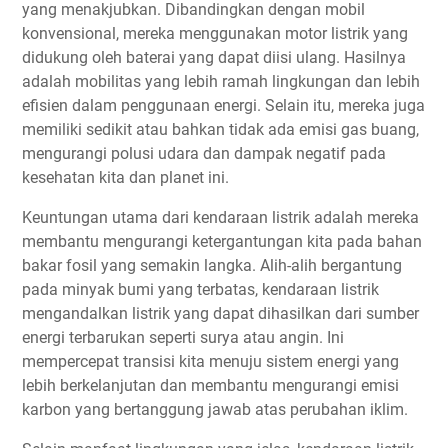
yang menakjubkan. Dibandingkan dengan mobil
konvensional, mereka menggunakan motor listrik yang
didukung oleh baterai yang dapat diisi ulang. Hasilnya
adalah mobilitas yang lebih ramah lingkungan dan lebih
efisien dalam penggunaan energi. Selain itu, mereka juga
memiliki sedikit atau bahkan tidak ada emisi gas buang,
mengurangi polusi udara dan dampak negatif pada
kesehatan kita dan planet ini.
Keuntungan utama dari kendaraan listrik adalah mereka
membantu mengurangi ketergantungan kita pada bahan
bakar fosil yang semakin langka. Alih-alih bergantung
pada minyak bumi yang terbatas, kendaraan listrik
mengandalkan listrik yang dapat dihasilkan dari sumber
energi terbarukan seperti surya atau angin. Ini
mempercepat transisi kita menuju sistem energi yang
lebih berkelanjutan dan membantu mengurangi emisi
karbon yang bertanggung jawab atas perubahan iklim.