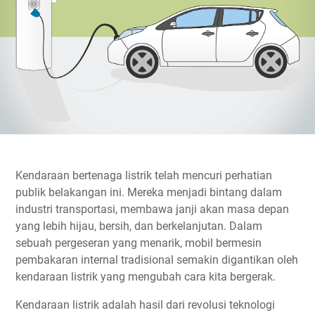
Kendaraan bertenaga listrik telah mencuri perhatian
publik belakangan ini. Mereka menjadi bintang dalam
industri transportasi, membawa janji akan masa depan
yang lebih hijau, bersih, dan berkelanjutan. Dalam
sebuah pergeseran yang menarik, mobil bermesin
pembakaran internal tradisional semakin digantikan oleh
kendaraan listrik yang mengubah cara kita bergerak.
Kendaraan listrik adalah hasil dari revolusi teknologi