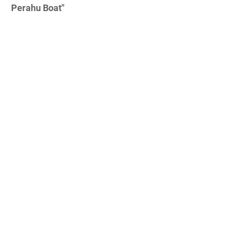
Perahu Boat"