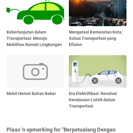
Keberlanjutan dalam
Mengatasi Kemacetan Kota:
Transportasi: Menuju
Solusi Transportasi yang
Mobilitas Ramah Lingkungan
Efisien
Mobil Hemat Bahan Bakar
Era Elektrifikasi: Revolusi
Kendaraan Listrik dalam
Transportasi
Plaas 'n opmerking for "Berpetualang Dengan