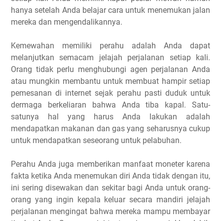
hanya setelah Anda belajar cara untuk menemukan jalan
mereka dan mengendalikannya.
Kemewahan memiliki perahu adalah Anda dapat
melanjutkan semacam jelajah perjalanan setiap kali.
Orang tidak perlu menghubungi agen perjalanan Anda
atau mungkin membantu untuk membuat hampir setiap
pemesanan di internet sejak perahu pasti duduk untuk
dermaga berkeliaran bahwa Anda tiba kapal. Satu-
satunya hal yang harus Anda lakukan adalah
mendapatkan makanan dan gas yang seharusnya cukup
untuk mendapatkan seseorang untuk pelabuhan.
Perahu Anda juga memberikan manfaat moneter karena
fakta ketika Anda menemukan diri Anda tidak dengan itu,
ini sering disewakan dan sekitar bagi Anda untuk orang-
orang yang ingin kepala keluar secara mandiri jelajah
perjalanan mengingat bahwa mereka mampu membayar