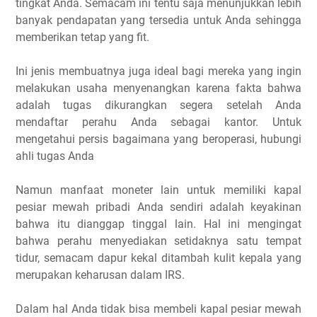
tingkat Anda. Semacam ini tentu saja menunjukkan lebih
banyak pendapatan yang tersedia untuk Anda sehingga
memberikan tetap yang fit.
Ini jenis membuatnya juga ideal bagi mereka yang ingin
melakukan usaha menyenangkan karena fakta bahwa
adalah tugas dikurangkan segera setelah Anda
mendaftar perahu Anda sebagai kantor. Untuk
mengetahui persis bagaimana yang beroperasi, hubungi
ahli tugas Anda
Namun manfaat moneter lain untuk memiliki kapal
pesiar mewah pribadi Anda sendiri adalah keyakinan
bahwa itu dianggap tinggal lain. Hal ini mengingat
bahwa perahu menyediakan setidaknya satu tempat
tidur, semacam dapur kekal ditambah kulit kepala yang
merupakan keharusan dalam IRS.
Dalam hal Anda tidak bisa membeli kapal pesiar mewah