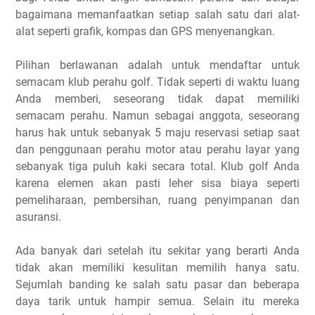
bagaimana memanfaatkan setiap salah satu dari alat-
alat seperti grafik, kompas dan GPS menyenangkan.
Pilihan berlawanan adalah untuk mendaftar untuk
semacam klub perahu golf. Tidak seperti di waktu luang
Anda memberi, seseorang tidak dapat memiliki
semacam perahu. Namun sebagai anggota, seseorang
harus hak untuk sebanyak 5 maju reservasi setiap saat
dan penggunaan perahu motor atau perahu layar yang
sebanyak tiga puluh kaki secara total. Klub golf Anda
karena elemen akan pasti leher sisa biaya seperti
pemeliharaan, pembersihan, ruang penyimpanan dan
asuransi.
Ada banyak dari setelah itu sekitar yang berarti Anda
tidak akan memiliki kesulitan memilih hanya satu.
Sejumlah banding ke salah satu pasar dan beberapa
daya tarik untuk hampir semua. Selain itu mereka