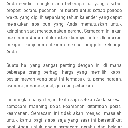
Anda sendiri, mungkin ada beberapa hal yang disebut
properti perahu pecahan ini berarti untuk setiap periode
waktu yang dipilih sepanjang tahun kalender, yang dapat
melakukan apa pun yang Anda memutuskan untuk
keinginan saat menggunakan perahu. Semacam ini akan
membantu Anda untuk meletakkannya untuk digunakan
menjadi kunjungan dengan semua anggota keluarga
Anda.
Suatu hal yang sangat penting dengan ini di mana
beberapa orang berbagi harga yang memiliki kapal
pesiar mewah yang saat ini termasuk itu pemeliharaan,
asuransi, moorage, alat, gas dan perbaikan.
Ini mungkin hanya terjadi tentu saja setelah Anda selesai
semacam marining kelas keamanan ditambah posisi
keamanan. Semacam ini tidak akan menjadi masalah
untuk kamu bagi siapa saja yang saat ini bersertifikat
bagi Anda untuk angin semacam perahu dan belajar