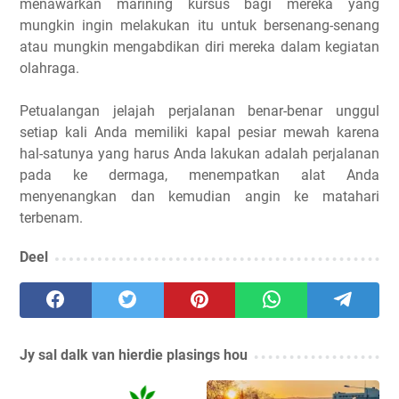
menawarkan marining kursus bagi mereka yang
mungkin ingin melakukan itu untuk bersenang-senang
atau mungkin mengabdikan diri mereka dalam kegiatan
olahraga.
Petualangan jelajah perjalanan benar-benar unggul
setiap kali Anda memiliki kapal pesiar mewah karena
hal-satunya yang harus Anda lakukan adalah perjalanan
pada ke dermaga, menempatkan alat Anda
menyenangkan dan kemudian angin ke matahari
terbenam.
Deel
Jy sal dalk van hierdie plasings hou